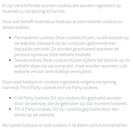
Er zijn verschillende soorten cookies die worden ingedeeld op
levensduur, oorsprong en functie.
Voor wat betreft levensduur bestaan er permanente cookies en
sessiecookies.
Permanente cookies: Deze cookies blijven, na elk bezoek op
de website, bewaard op de computer gedurende een
bepaalde periode. Ze worden geactiveerd wanneer de
persoon opnieuw deze website bezoekt.
Sessiecookies: Deze cookies blijven tijdens het bezoek op de
website staan op uw computer, maar worden wanneer u de
website verlaat onmiddellijk verwijderd.
Daarnaast bestaan er cookies ingedeeld volgens oorsprong
namelijk Third Party cookies en First Party cookies.
First Party cookies: Dit zijn cookies die geplaatst worden
door de website, die de gebruiker op dat moment bezoekt.
Third Party cookies: Dit zijn cookies geplaatst door een
derde op de website.
Als laatste bestaan er ook cookies in te delen via functionaliteiten.