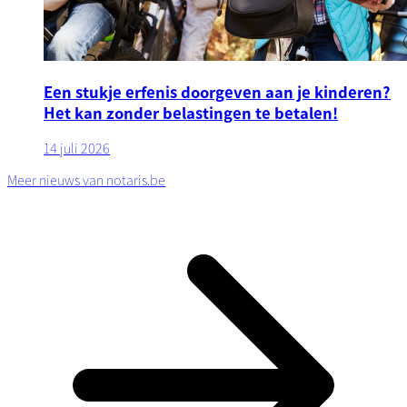
Een stukje erfenis doorgeven aan je kinderen?
Het kan zonder belastingen te betalen!
14 juli 2026
Meer nieuws van notaris.be