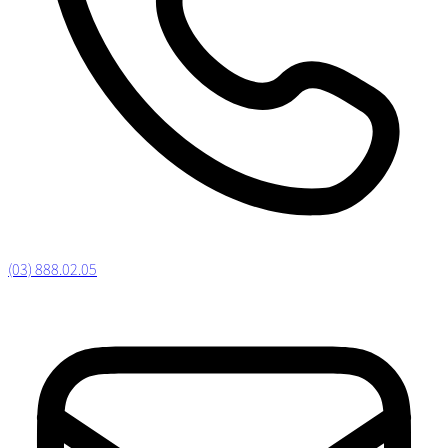
(03) 888.02.05