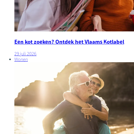
Een kot zoeken? Ontdek het Vlaams Kotlabel
29 juli 2026
Wonen