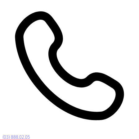
(03) 888.02.05