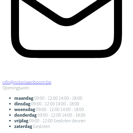
info@notarissenboom.be
Openingsuren
maandag
09:00 - 12:00
14:00 - 18:00
dinsdag
09:00 - 12:00
14:00 - 18:00
woensdag
09:00 - 12:00
14:00 - 18:00
donderdag
09:00 - 12:00
14:00 - 18:00
vrijdag
09:00 - 12:00
Gesloten deuren
zaterdag
Gesloten