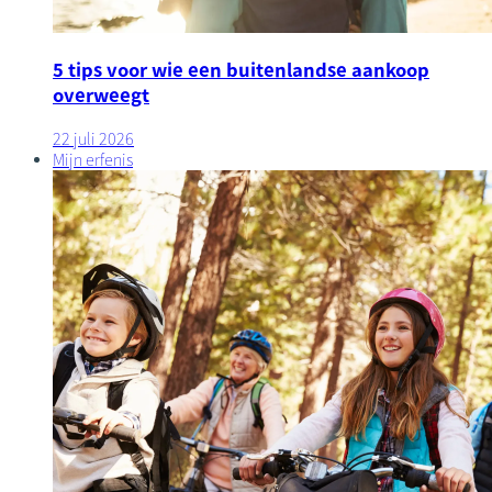
5 tips voor wie een buitenlandse aankoop
overweegt
22 juli 2026
Mijn erfenis